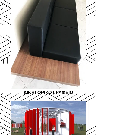
ΔΙΚΗΓΟΡΙΚΟ ΓΡΑΦΕΙΟ