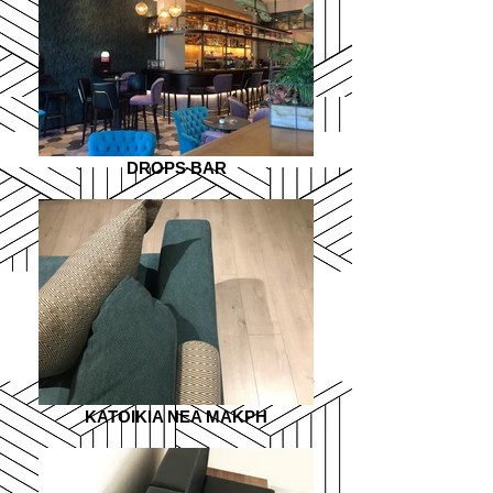
DROPS BAR
KATOIKIA NEA MAKPH