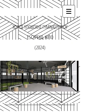
ΧΩΡΟΣ ΥΠΟΔΟΧΗΣ ΓΥΜΝΑΣΤΗΡΙΟΥ
ESCAPE60, ΑΙΓΙΟ
(2024)