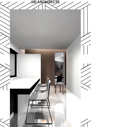
1ID ARCHITECTS