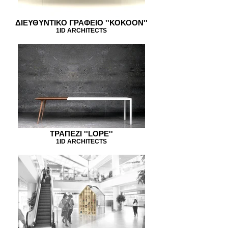
ΔΙΕΥΘΥΝΤΙΚΟ ΓΡΑΦΕΙΟ ''ΚΟΚΟΟΝ''
1ID ARCHITECTS
ΤΡΑΠΕΖΙ ''LOPE''
1ID ARCHITECTS