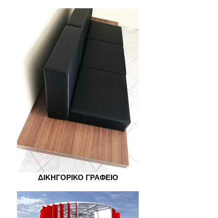
ΔΙΚΗΓΟΡΙΚΟ ΓΡΑΦΕΙΟ