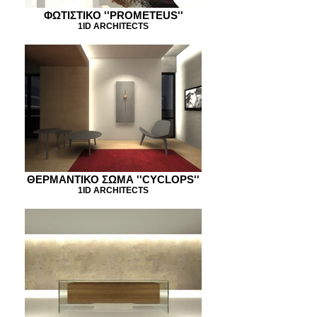
ΦΩΤΙΣΤΙΚΟ ''PROMETEUS''
1ID ARCHITECTS
ΘΕΡΜΑΝΤΙΚΟ ΣΩΜΑ ''CYCLOPS''
1ID ARCHITECTS