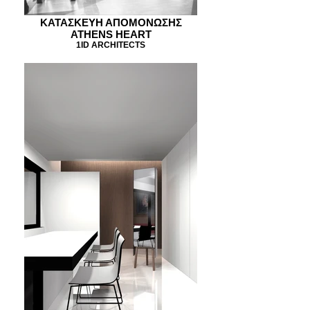
KATAΣΚΕΥΗ ΑΠΟΜΟΝΩΣΗΣ
ATHENS HEART
1ID ARCHITECTS