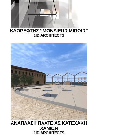
KAΘΡΕΦΤΗΣ ''MONSIEUR MIROIR''
1ID ARCHITECTS
ΑΝΑΠΛΑΣΗ ΠΛΑΤΕΙΑΣ ΚΑΤΕΧΑΚΗ
ΧΑΝΙΩΝ
1ID ARCHITECTS