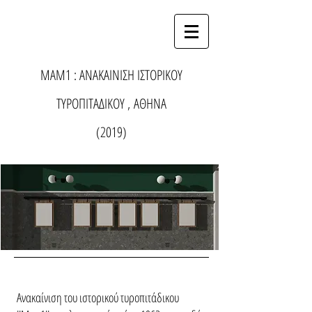
ΜΑΜ1 : ΑΝΑΚΑΙΝΙΣΗ ΙΣΤΟΡΙΚΟΥ
ΤΥΡΟΠΙΤΑΔΙΚΟΥ , ΑΘΗΝΑ
(2019)
Ανακαίνιση του ιστορικού τυροπιτάδικου