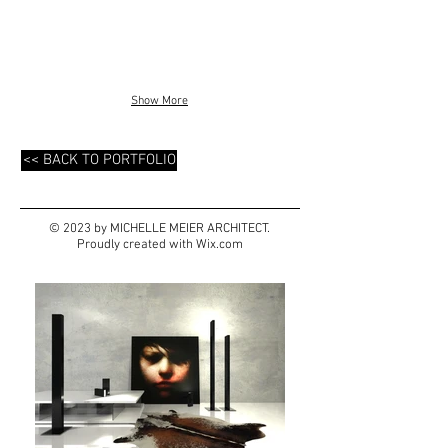
Show More
<< BACK TO PORTFOLIO
© 2023 by MICHELLE MEIER ARCHITECT.
Proudly created with
Wix.com