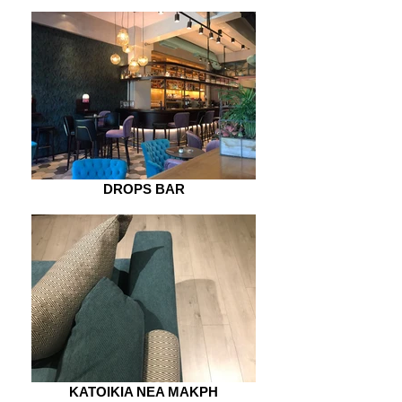
DROPS BAR
KATOIKIA NEA MAKPH