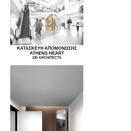
KATAΣΚΕΥΗ ΑΠΟΜΟΝΩΣΗΣ
ATHENS HEART
1ID ARCHITECTS