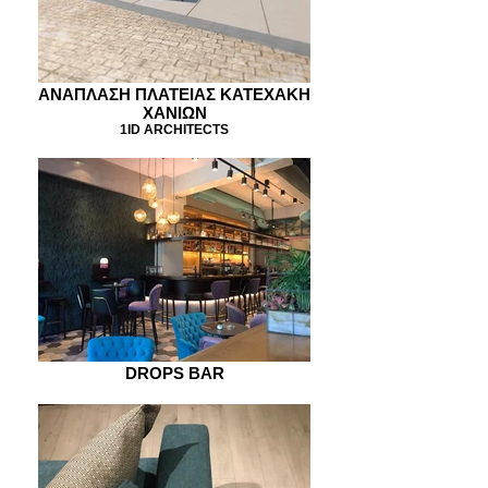
ΑΝΑΠΛΑΣΗ ΠΛΑΤΕΙΑΣ ΚΑΤΕΧΑΚΗ
ΧΑΝΙΩΝ
1ID ARCHITECTS
DROPS BAR