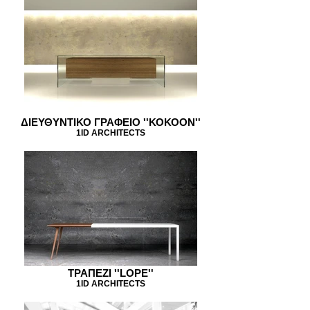
ΔΙΕΥΘΥΝΤΙΚΟ ΓΡΑΦΕΙΟ ''ΚΟΚΟΟΝ''
1ID ARCHITECTS
ΤΡΑΠΕΖΙ ''LOPE''
1ID ARCHITECTS