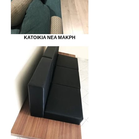
KATOIKIA NEA MAKPH