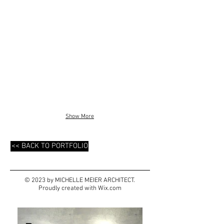
Show More
<< BACK TO PORTFOLIO
© 2023 by MICHELLE MEIER ARCHITECT.
Proudly created with
Wix.com