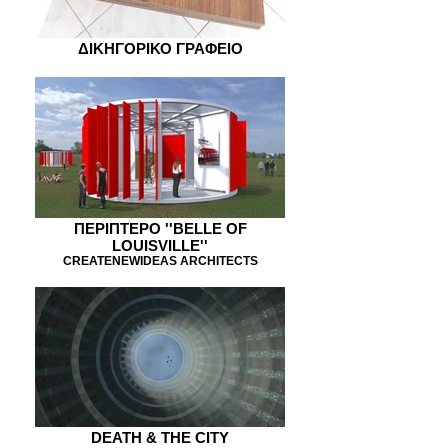
ΔΙΚΗΓΟΡΙΚΟ ΓΡΑΦΕΙΟ
ΠΕΡΙΠΤΕΡΟ ''ΒΕLLE OF
LOUISVILLE''
CREATENEWIDEAS ARCHITECTS
DEATH & THE CITY