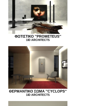
ΦΩΤΙΣΤΙΚΟ ''PROMETEUS''
1ID ARCHITECTS
ΘΕΡΜΑΝΤΙΚΟ ΣΩΜΑ ''CYCLOPS''
1ID ARCHITECTS