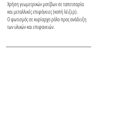
Χρήση γεωμετρικών μοτίβων σε ταπετσαρία
και μεταλλικές επιφάνειες (κοπή λέιζερ).
Ο φωτισμός σε κυρίαρχο ρόλο προς ανάδειξη
των υλικών και επιφανειών.