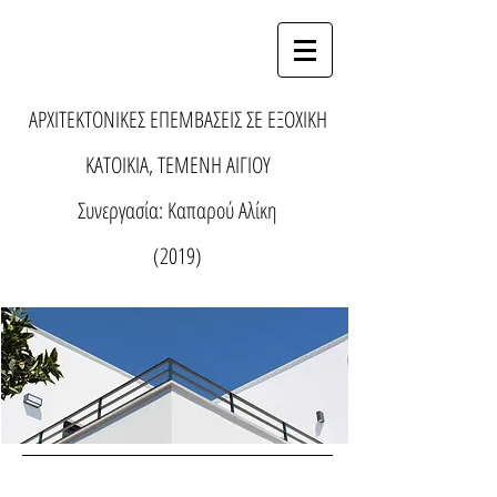
ΑΡΧΙΤΕΚΤΟΝΙΚΕΣ ΕΠΕΜΒΑΣΕΙΣ ΣΕ ΕΞΟΧΙΚΗ
ΚΑΤΟΙΚΙΑ, ΤΕΜΕΝΗ ΑΙΓΙΟΥ
Συνεργασία: Καπαρού Αλίκη
(2019)