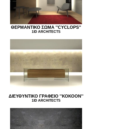
ΘΕΡΜΑΝΤΙΚΟ ΣΩΜΑ ''CYCLOPS''
1ID ARCHITECTS
ΔΙΕΥΘΥΝΤΙΚΟ ΓΡΑΦΕΙΟ ''ΚΟΚΟΟΝ''
1ID ARCHITECTS