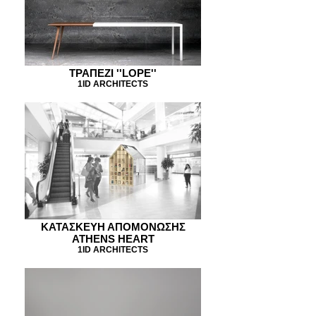
ΤΡΑΠΕΖΙ ''LOPE''
1ID ARCHITECTS
KATAΣΚΕΥΗ ΑΠΟΜΟΝΩΣΗΣ
ATHENS HEART
1ID ARCHITECTS