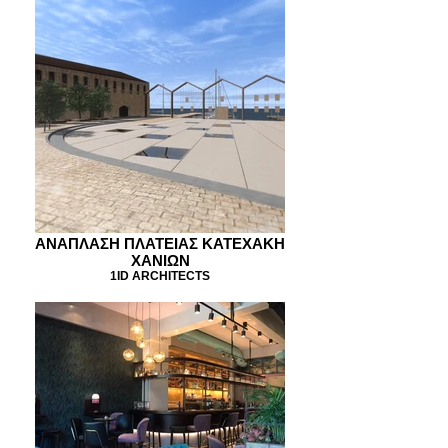
ΑΝΑΠΛΑΣΗ ΠΛΑΤΕΙΑΣ ΚΑΤΕΧΑΚΗ
ΧΑΝΙΩΝ
1ID ARCHITECTS