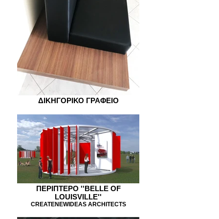
ΔΙΚΗΓΟΡΙΚΟ ΓΡΑΦΕΙΟ
ΠΕΡΙΠΤΕΡΟ ''ΒΕLLE OF
LOUISVILLE''
CREATENEWIDEAS ARCHITECTS