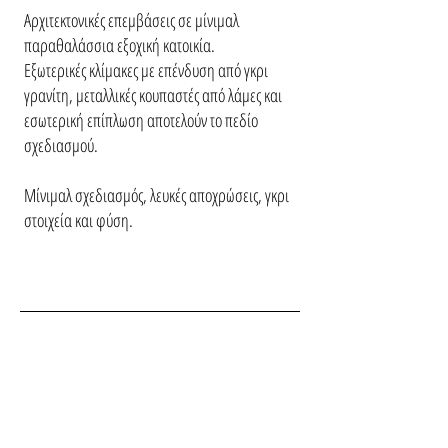
Αρχιτεκτονικές επεμβάσεις σε μίνιμαλ
παραθαλάσσια εξοχική κατοικία.
Εξωτερικές κλίμακες με επένδυση από γκρι
γρανίτη, μεταλλικές κουπαστές από λάμες και
εσωτερική επίπλωση αποτελούν το πεδίο
σχεδιασμού.
Μίνιμαλ σχεδιασμός, λευκές αποχρώσεις, γκρι
στοιχεία και φύση.