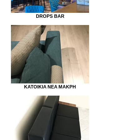
DROPS BAR
KATOIKIA NEA MAKPH