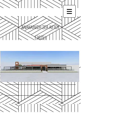
ΑΝΑΚΑΙΝΙΣΗ ΣΕΑ ΑΙΓΙΟΥ
(2025)