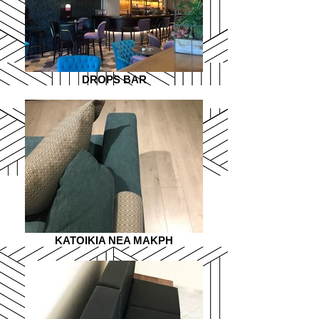
DROPS BAR
KATOIKIA NEA MAKPH