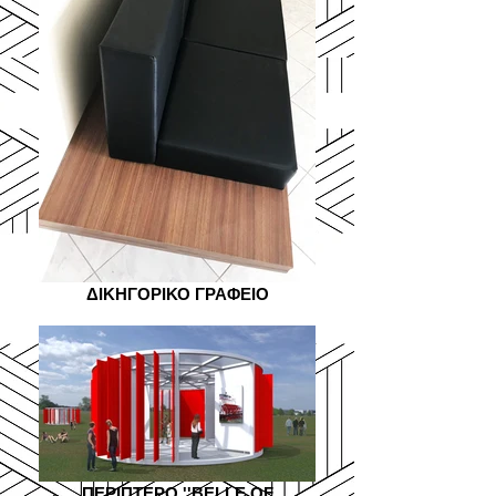
ΔΙΚΗΓΟΡΙΚΟ ΓΡΑΦΕΙΟ
ΠΕΡΙΠΤΕΡΟ ''ΒΕLLE OF